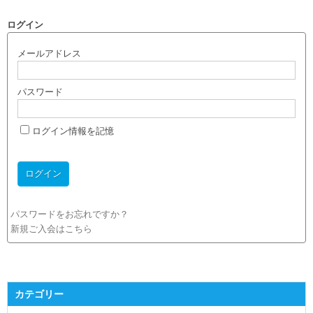
ログイン
メールアドレス
パスワード
ログイン情報を記憶
パスワードをお忘れですか？
新規ご入会はこちら
カテゴリー