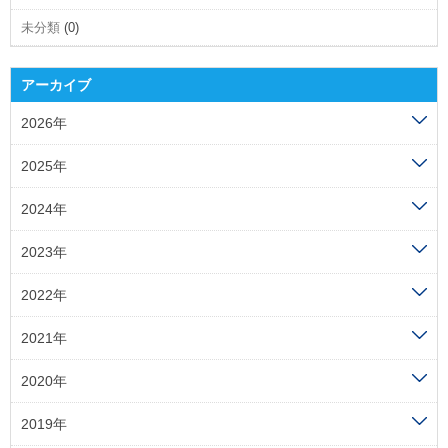
未分類
(0)
アーカイブ
2026年
2025年
2024年
2023年
2022年
2021年
2020年
2019年