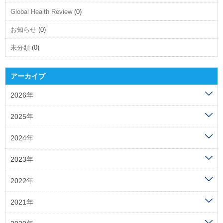
Global Health Review
(0)
お知らせ
(0)
未分類
(0)
アーカイブ
2026年
2025年
2024年
2023年
2022年
2021年