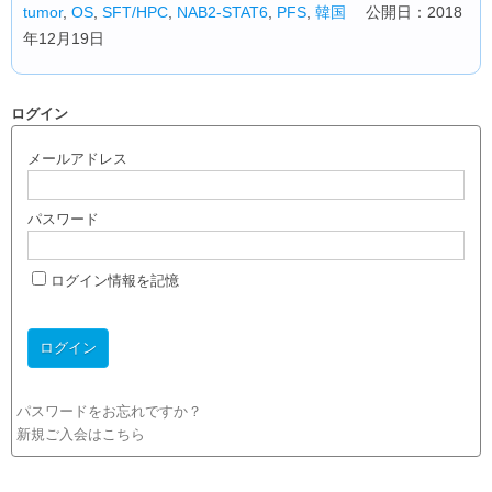
tumor
,
OS
,
SFT/HPC
,
NAB2-STAT6
,
PFS
,
韓国
公開日：2018
年12月19日
ログイン
メールアドレス
パスワード
ログイン情報を記憶
パスワードをお忘れですか？
新規ご入会はこちら