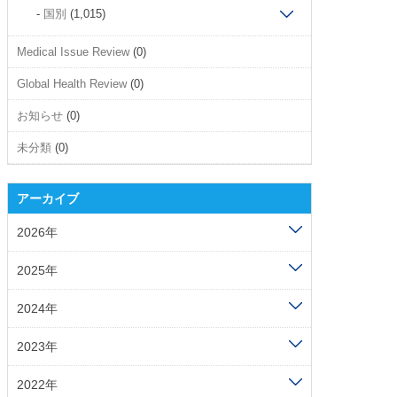
国別
(1,015)
Medical Issue Review
(0)
Global Health Review
(0)
お知らせ
(0)
未分類
(0)
アーカイブ
2026年
2025年
2024年
2023年
2022年