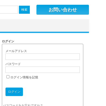
お問い合わせ
ログイン
メールアドレス
パスワード
ログイン情報を記憶
パスワードをお忘れですか？