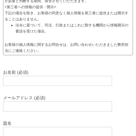
が必要と判断する期間、保管させていただきます。
<第三者への情報の提供・開示>
下記の場合を除き、お客様の同意なく個人情報を第三者に提供または開示す
ることはありません。
法令に基づいて、司法、行政またはこれに類する機関から情報開示の
要請を受けた場合。
お客様の個人情報に関するお問合せは、お問い合わせいただきました弊所担
当にご連絡ください。
お名前 (必須)
メールアドレス (必須)
題名