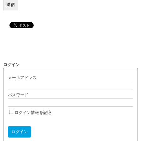
ログイン
メールアドレス
パスワード
ログイン情報を記憶