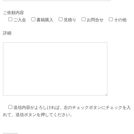
ご依頼内容
ご入会
書籍購入
見積り
お問合せ
その他
詳細
送信内容がよろしければ、左のチェックボタンにチェックを入
れて、送信ボタンを押してください。