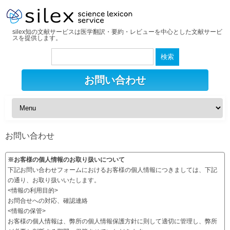
silex知の文献サービスは医学翻訳・要約・レビューを中心とした文献サービ
スを提供します。
検
索:
お問い合わせ
お問い合わせ
※お客様の個人情報のお取り扱いについて
下記お問い合わせフォームにおけるお客様の個人情報につきましては、下記
の通り、お取り扱いいたします。
<情報の利用目的>
お問合せへの対応、確認連絡
<情報の保管>
お客様の個人情報は、弊所の個人情報保護方針に則して適切に管理し、弊所