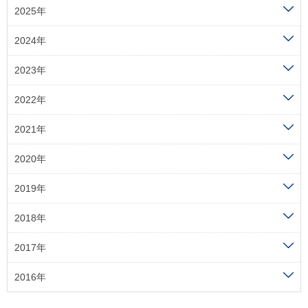
2025年
2024年
2023年
2022年
2021年
2020年
2019年
2018年
2017年
2016年