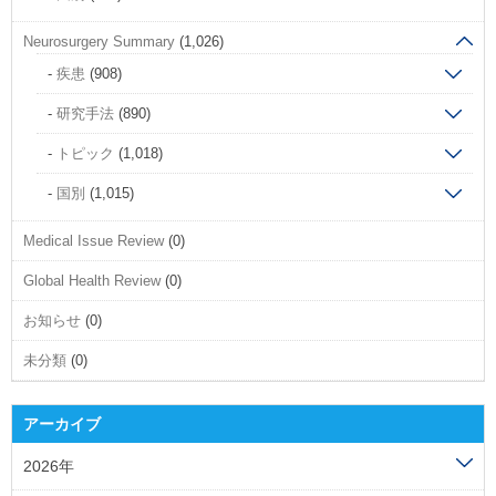
Neurosurgery Summary
(1,026)
疾患
(908)
研究手法
(890)
トピック
(1,018)
国別
(1,015)
Medical Issue Review
(0)
Global Health Review
(0)
お知らせ
(0)
未分類
(0)
アーカイブ
2026年