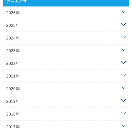
アーカイブ
2026年
2025年
2024年
2023年
2022年
2021年
2020年
2019年
2018年
2017年