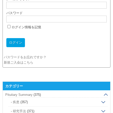
パスワード
ログイン情報を記憶
パスワードをお忘れですか？
新規ご入会はこちら
カテゴリー
Pituitary Summary
(375)
疾患
(357)
研究手法
(371)