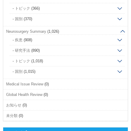
トピック
(366)
国別
(370)
Neurosurgery Summary
(1,026)
疾患
(908)
研究手法
(890)
トピック
(1,018)
国別
(1,015)
Medical Issue Review
(0)
Global Health Review
(0)
お知らせ
(0)
未分類
(0)