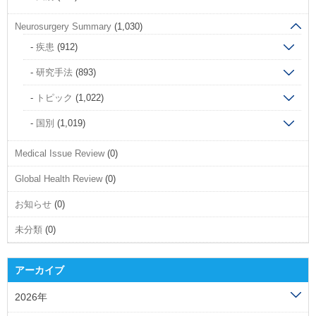
Neurosurgery Summary
(1,030)
疾患
(912)
研究手法
(893)
トピック
(1,022)
国別
(1,019)
Medical Issue Review
(0)
Global Health Review
(0)
お知らせ
(0)
未分類
(0)
アーカイブ
2026年