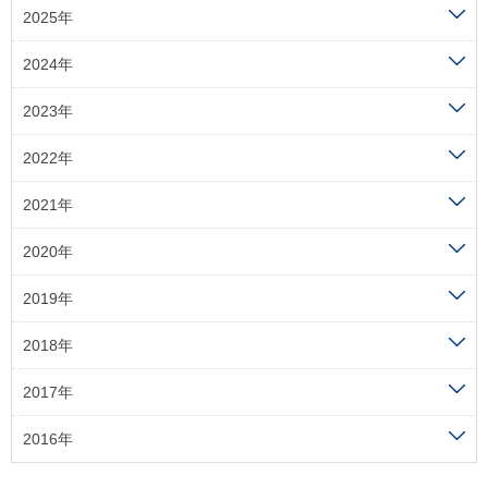
2025年
2024年
2023年
2022年
2021年
2020年
2019年
2018年
2017年
2016年