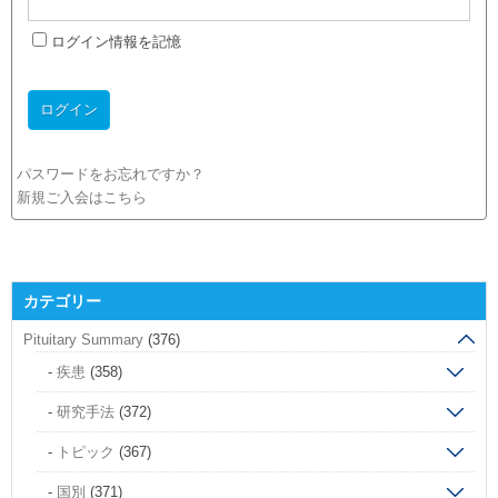
ログイン情報を記憶
パスワードをお忘れですか？
新規ご入会はこちら
カテゴリー
Pituitary Summary
(376)
疾患
(358)
研究手法
(372)
トピック
(367)
国別
(371)