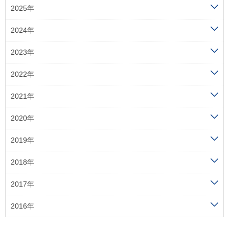
2025年
2024年
2023年
2022年
2021年
2020年
2019年
2018年
2017年
2016年