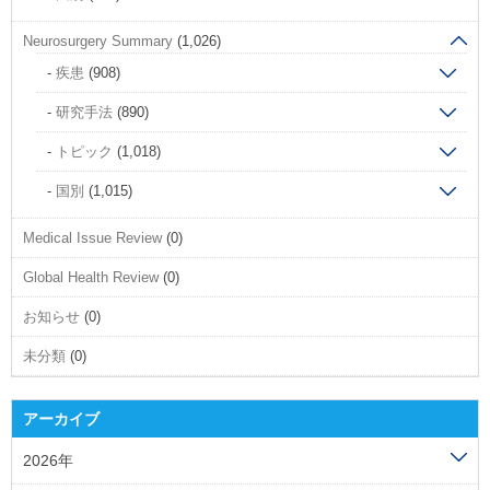
Neurosurgery Summary
(1,026)
疾患
(908)
研究手法
(890)
トピック
(1,018)
国別
(1,015)
Medical Issue Review
(0)
Global Health Review
(0)
お知らせ
(0)
未分類
(0)
アーカイブ
2026年