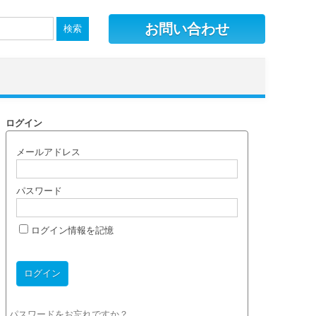
お問い合わせ
ログイン
メールアドレス
パスワード
ログイン情報を記憶
パスワードをお忘れですか？