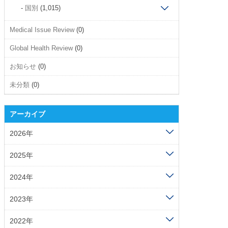
国別
(1,015)
Medical Issue Review
(0)
Global Health Review
(0)
お知らせ
(0)
未分類
(0)
アーカイブ
2026年
2025年
2024年
2023年
2022年