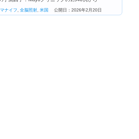
マナイフ
,
全脳照射
,
米国
公開日：2026年2月20日