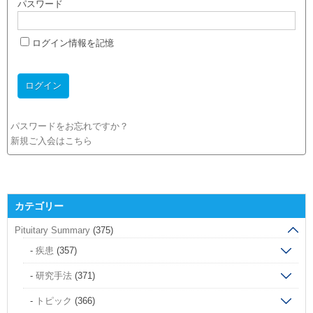
パスワード
ログイン情報を記憶
パスワードをお忘れですか？
新規ご入会はこちら
カテゴリー
Pituitary Summary
(375)
疾患
(357)
研究手法
(371)
トピック
(366)