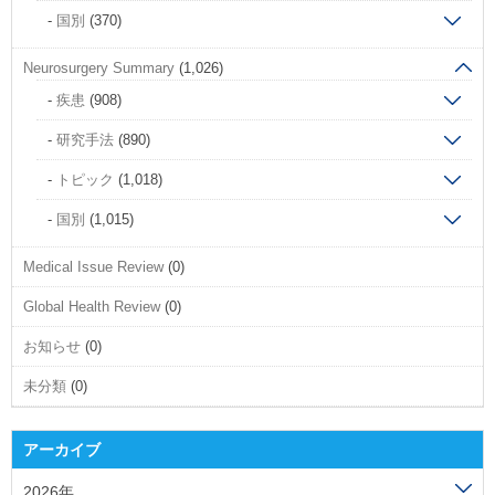
国別
(370)
Neurosurgery Summary
(1,026)
疾患
(908)
研究手法
(890)
トピック
(1,018)
国別
(1,015)
Medical Issue Review
(0)
Global Health Review
(0)
お知らせ
(0)
未分類
(0)
アーカイブ
2026年