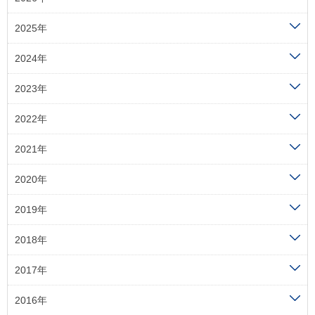
2025年
2024年
2023年
2022年
2021年
2020年
2019年
2018年
2017年
2016年