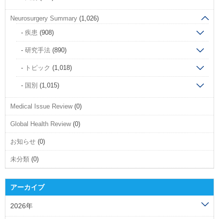
Neurosurgery Summary
(1,026)
疾患
(908)
研究手法
(890)
トピック
(1,018)
国別
(1,015)
Medical Issue Review
(0)
Global Health Review
(0)
お知らせ
(0)
未分類
(0)
アーカイブ
2026年