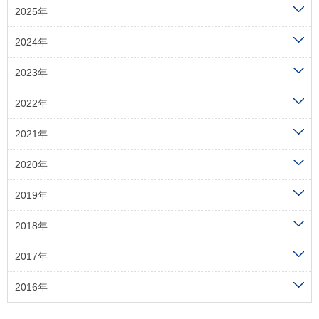
2025年
2024年
2023年
2022年
2021年
2020年
2019年
2018年
2017年
2016年