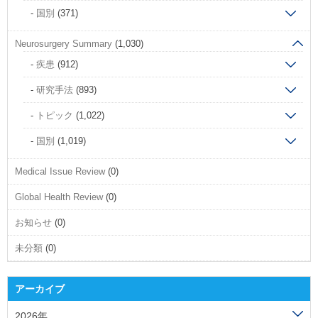
国別
(371)
Neurosurgery Summary
(1,030)
疾患
(912)
研究手法
(893)
トピック
(1,022)
国別
(1,019)
Medical Issue Review
(0)
Global Health Review
(0)
お知らせ
(0)
未分類
(0)
アーカイブ
2026年