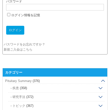
パスワード
ログイン情報を記憶
パスワードをお忘れですか？
新規ご入会はこちら
カテゴリー
Pituitary Summary
(376)
疾患
(358)
研究手法
(372)
トピック
(367)