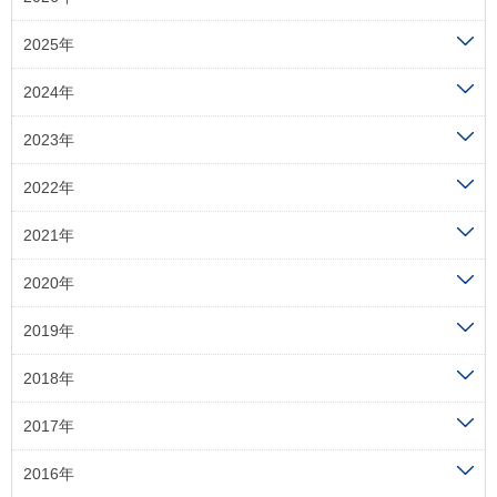
2025年
2024年
2023年
2022年
2021年
2020年
2019年
2018年
2017年
2016年