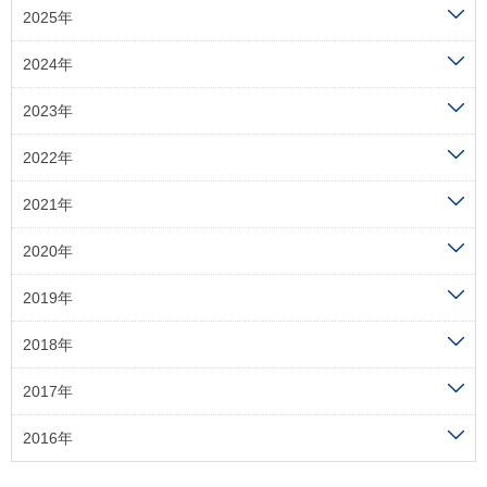
2025年
2024年
2023年
2022年
2021年
2020年
2019年
2018年
2017年
2016年