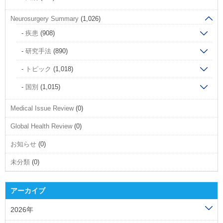
Neurosurgery Summary
(1,026)
疾患
(908)
研究手法
(890)
トピック
(1,018)
国別
(1,015)
Medical Issue Review
(0)
Global Health Review
(0)
お知らせ
(0)
未分類
(0)
アーカイブ
2026年