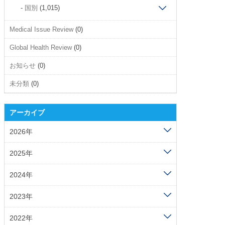
国別
(1,015)
Medical Issue Review
(0)
Global Health Review
(0)
お知らせ
(0)
未分類
(0)
アーカイブ
2026年
2025年
2024年
2023年
2022年