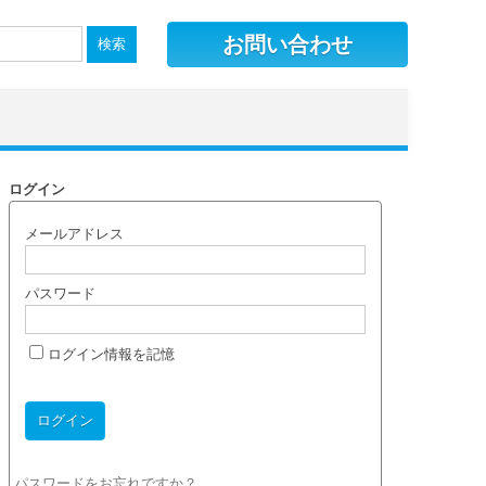
お問い合わせ
ログイン
メールアドレス
パスワード
ログイン情報を記憶
パスワードをお忘れですか？