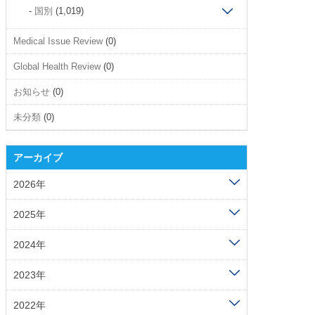
国別
(1,019)
Medical Issue Review
(0)
Global Health Review
(0)
お知らせ
(0)
未分類
(0)
アーカイブ
2026年
2025年
2024年
2023年
2022年