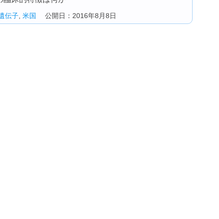
遺伝子
,
米国
公開日：2016年8月8日