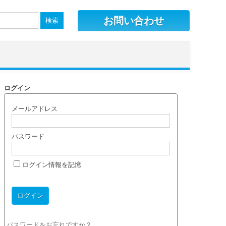
お問い合わせ
ログイン
メールアドレス
パスワード
ログイン情報を記憶
パスワードをお忘れですか？