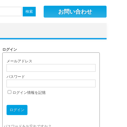
お問い合わせ
ログイン
メールアドレス
パスワード
ログイン情報を記憶
パスワードをお忘れですか？