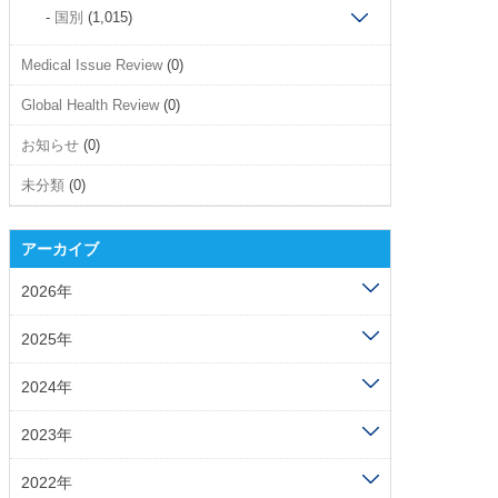
国別
(1,015)
Medical Issue Review
(0)
Global Health Review
(0)
お知らせ
(0)
未分類
(0)
アーカイブ
2026年
2025年
2024年
2023年
2022年