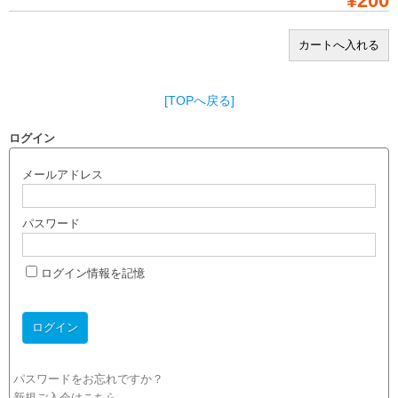
¥200
[TOPへ戻る]
ログイン
メールアドレス
パスワード
ログイン情報を記憶
パスワードをお忘れですか？
新規ご入会はこちら