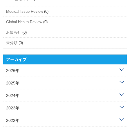
Medical Issue Review
(0)
Global Health Review
(0)
お知らせ
(0)
未分類
(0)
アーカイブ
2026年
2025年
2024年
2023年
2022年