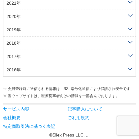
2021年
2020年
2019年
2018年
2017年
2016年
会員登録時に送信される情報は、SSL暗号化通信により保護され安全です。
当ウェブサイトは、医療従事者向けの情報を一部含んでおります。
サービス内容
記事購入について
会社概要
ご利用規約
特定商取引法に基づく表記
©Silex Press LLC. ...