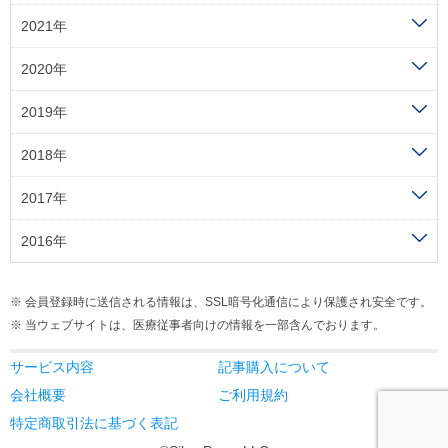
2021年
2020年
2019年
2018年
2017年
2016年
会員登録時に送信される情報は、SSL暗号化通信により保護され安全です。
当ウェブサイトは、医療従事者向けの情報を一部含んでおります。
サービス内容
記事購入について
会社概要
ご利用規約
特定商取引法に基づく表記