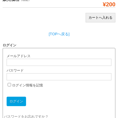
¥200
[TOPへ戻る]
ログイン
メールアドレス
パスワード
ログイン情報を記憶
パスワードをお忘れですか？