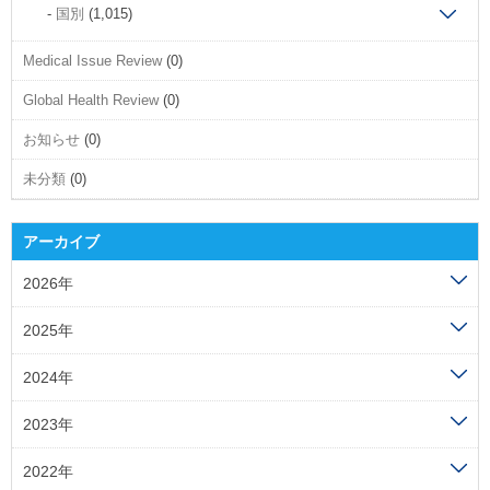
国別
(1,015)
Medical Issue Review
(0)
Global Health Review
(0)
お知らせ
(0)
未分類
(0)
アーカイブ
2026年
2025年
2024年
2023年
2022年