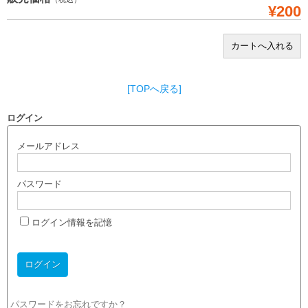
¥200
[TOPへ戻る]
ログイン
メールアドレス
パスワード
ログイン情報を記憶
パスワードをお忘れですか？