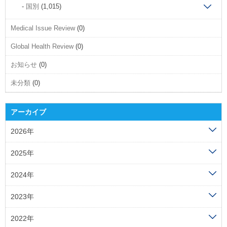
国別
(1,015)
Medical Issue Review
(0)
Global Health Review
(0)
お知らせ
(0)
未分類
(0)
アーカイブ
2026年
2025年
2024年
2023年
2022年