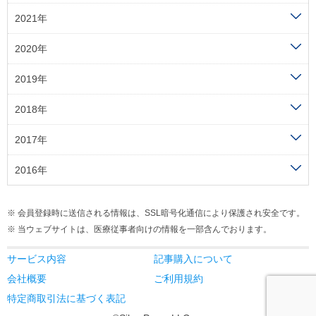
2021年
2020年
2019年
2018年
2017年
2016年
会員登録時に送信される情報は、SSL暗号化通信により保護され安全です。
当ウェブサイトは、医療従事者向けの情報を一部含んでおります。
サービス内容
記事購入について
会社概要
ご利用規約
特定商取引法に基づく表記