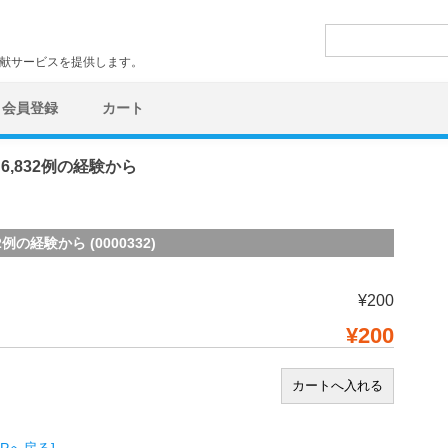
検
索:
文献サービスを提供します。
会員登録
カート
,832例の経験から
の経験から (0000332)
¥200
¥200