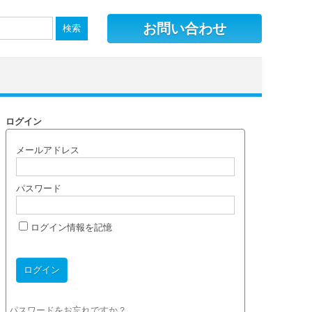
お問い合わせ
ログイン
メールアドレス
パスワード
ログイン情報を記憶
パスワードをお忘れですか？