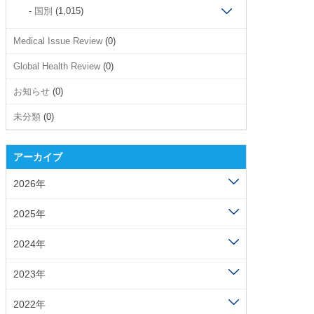
国別
(1,015)
Medical Issue Review
(0)
Global Health Review
(0)
お知らせ
(0)
未分類
(0)
アーカイブ
2026年
2025年
2024年
2023年
2022年