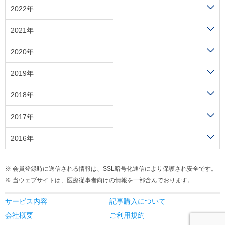
2022年
2021年
2020年
2019年
2018年
2017年
2016年
会員登録時に送信される情報は、SSL暗号化通信により保護され安全です。
当ウェブサイトは、医療従事者向けの情報を一部含んでおります。
サービス内容
記事購入について
会社概要
ご利用規約