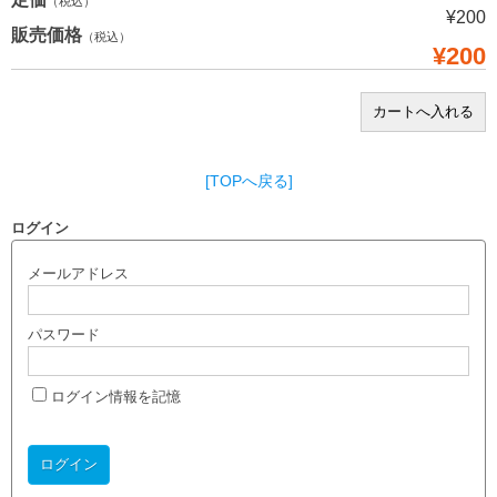
（税込）
¥200
販売価格
（税込）
¥200
[TOPへ戻る]
ログイン
メールアドレス
パスワード
ログイン情報を記憶