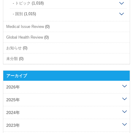
トピック
(1,018)
国別
(1,015)
Medical Issue Review
(0)
Global Health Review
(0)
お知らせ
(0)
未分類
(0)
アーカイブ
2026年
2025年
2024年
2023年