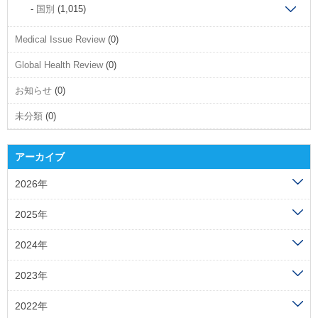
国別
(1,015)
Medical Issue Review
(0)
Global Health Review
(0)
お知らせ
(0)
未分類
(0)
アーカイブ
2026年
2025年
2024年
2023年
2022年