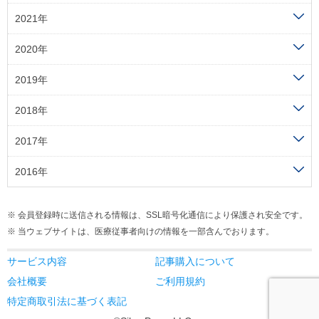
2021年
2020年
2019年
2018年
2017年
2016年
会員登録時に送信される情報は、SSL暗号化通信により保護され安全です。
当ウェブサイトは、医療従事者向けの情報を一部含んでおります。
サービス内容
記事購入について
会社概要
ご利用規約
特定商取引法に基づく表記