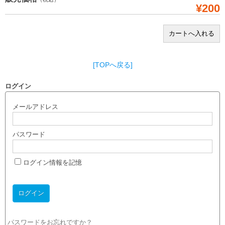
¥200
[TOPへ戻る]
ログイン
メールアドレス
パスワード
ログイン情報を記憶
パスワードをお忘れですか？