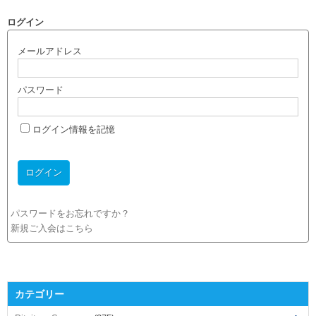
ログイン
メールアドレス
パスワード
ログイン情報を記憶
パスワードをお忘れですか？
新規ご入会はこちら
カテゴリー