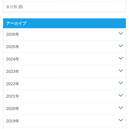
未分類
(0)
アーカイブ
2026年
2025年
2024年
2023年
2022年
2021年
2020年
2019年