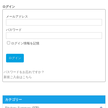
ログイン
メールアドレス
パスワード
ログイン情報を記憶
パスワードをお忘れですか？
新規ご入会はこちら
カテゴリー
Pituitary Summary
(375)