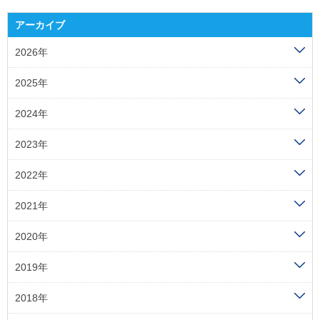
アーカイブ
2026年
2025年
2024年
2023年
2022年
2021年
2020年
2019年
2018年