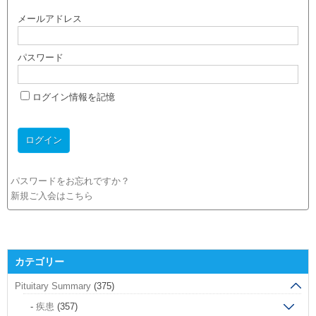
メールアドレス
パスワード
ログイン情報を記憶
パスワードをお忘れですか？
新規ご入会はこちら
カテゴリー
Pituitary Summary
(375)
疾患
(357)