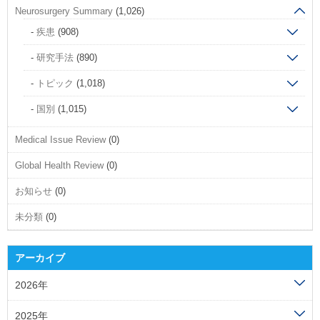
Neurosurgery Summary
(1,026)
疾患
(908)
研究手法
(890)
トピック
(1,018)
国別
(1,015)
Medical Issue Review
(0)
Global Health Review
(0)
お知らせ
(0)
未分類
(0)
アーカイブ
2026年
2025年