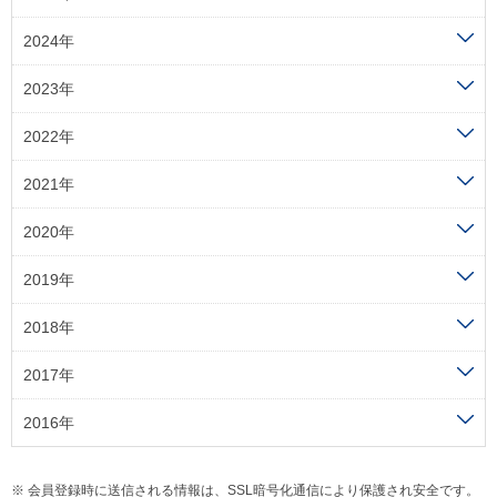
2024年
2023年
2022年
2021年
2020年
2019年
2018年
2017年
2016年
会員登録時に送信される情報は、SSL暗号化通信により保護され安全です。