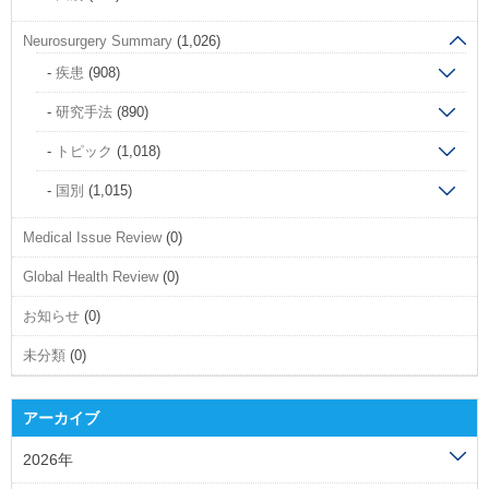
Neurosurgery Summary
(1,026)
疾患
(908)
研究手法
(890)
トピック
(1,018)
国別
(1,015)
Medical Issue Review
(0)
Global Health Review
(0)
お知らせ
(0)
未分類
(0)
アーカイブ
2026年