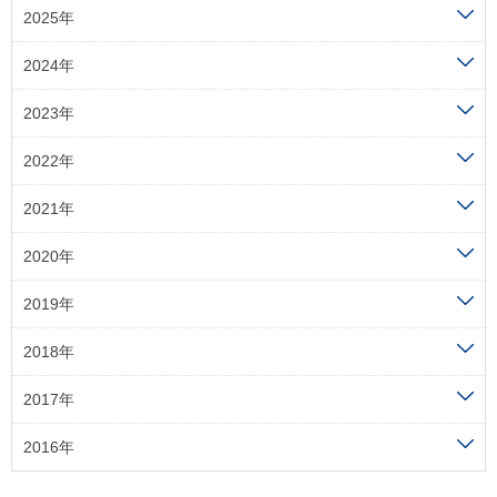
2025年
2024年
2023年
2022年
2021年
2020年
2019年
2018年
2017年
2016年