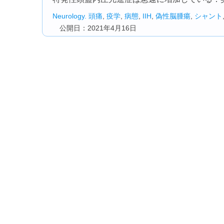
Neurology.
頭痛
,
疫学
,
病態
,
IIH
,
偽性脳腫瘍
,
シャント
公開日：2021年4月16日