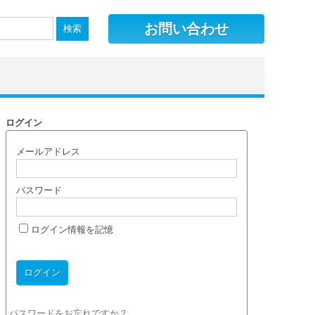
お問い合わせ
ログイン
メールアドレス
パスワード
ログイン情報を記憶
パスワードをお忘れですか？