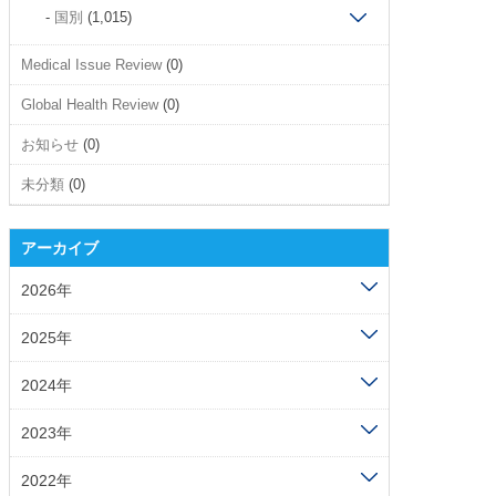
国別
(1,015)
Medical Issue Review
(0)
Global Health Review
(0)
お知らせ
(0)
未分類
(0)
アーカイブ
2026年
2025年
2024年
2023年
2022年