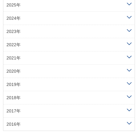
2025年
2024年
2023年
2022年
2021年
2020年
2019年
2018年
2017年
2016年