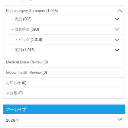
Neurosurgery Summary
(1,026)
疾患
(908)
研究手法
(890)
トピック
(1,018)
国別
(1,015)
Medical Issue Review
(0)
Global Health Review
(0)
お知らせ
(0)
未分類
(0)
アーカイブ
2026年