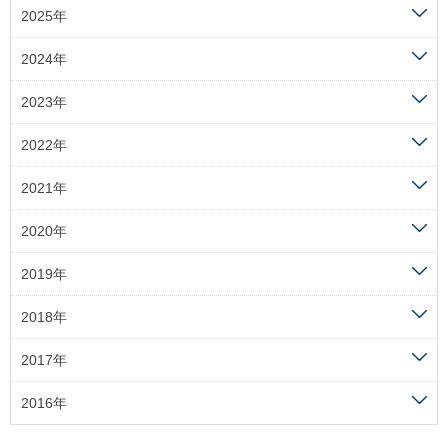
2025年
2024年
2023年
2022年
2021年
2020年
2019年
2018年
2017年
2016年