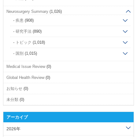
Neurosurgery Summary
(1,026)
疾患
(908)
研究手法
(890)
トピック
(1,018)
国別
(1,015)
Medical Issue Review
(0)
Global Health Review
(0)
お知らせ
(0)
未分類
(0)
アーカイブ
2026年