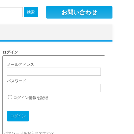
お問い合わせ
ログイン
メールアドレス
パスワード
ログイン情報を記憶
パスワードをお忘れですか？