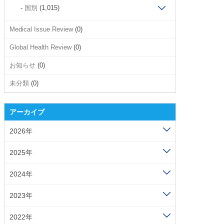
国別
(1,015)
Medical Issue Review
(0)
Global Health Review
(0)
お知らせ
(0)
未分類
(0)
アーカイブ
2026年
2025年
2024年
2023年
2022年