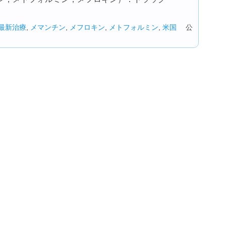
最新治療
,
メマンチン
,
メフロキン
,
メトフォルミン
,
米国
公