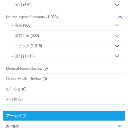
国別
(370)
Neurosurgery Summary
(1,026)
疾患
(908)
研究手法
(890)
トピック
(1,018)
国別
(1,015)
Medical Issue Review
(0)
Global Health Review
(0)
お知らせ
(0)
未分類
(0)
アーカイブ
2026年