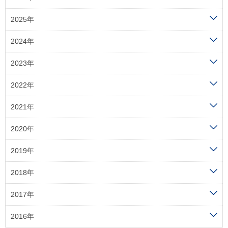
2025年
2024年
2023年
2022年
2021年
2020年
2019年
2018年
2017年
2016年