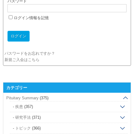
パスワード
ログイン情報を記憶
パスワードをお忘れですか？
新規ご入会はこちら
カテゴリー
Pituitary Summary
(375)
疾患
(357)
研究手法
(371)
トピック
(366)