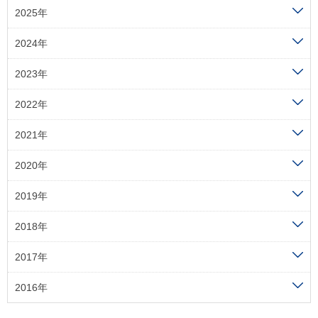
2025年
2024年
2023年
2022年
2021年
2020年
2019年
2018年
2017年
2016年