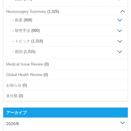
Neurosurgery Summary
(1,026)
疾患
(908)
研究手法
(890)
トピック
(1,018)
国別
(1,015)
Medical Issue Review
(0)
Global Health Review
(0)
お知らせ
(0)
未分類
(0)
アーカイブ
2026年