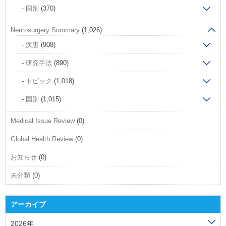
国別
(370)
Neurosurgery Summary
(1,026)
疾患
(908)
研究手法
(890)
トピック
(1,018)
国別
(1,015)
Medical Issue Review
(0)
Global Health Review
(0)
お知らせ
(0)
未分類
(0)
アーカイブ
2026年