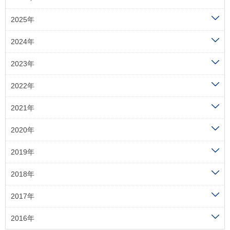
2025年
2024年
2023年
2022年
2021年
2020年
2019年
2018年
2017年
2016年