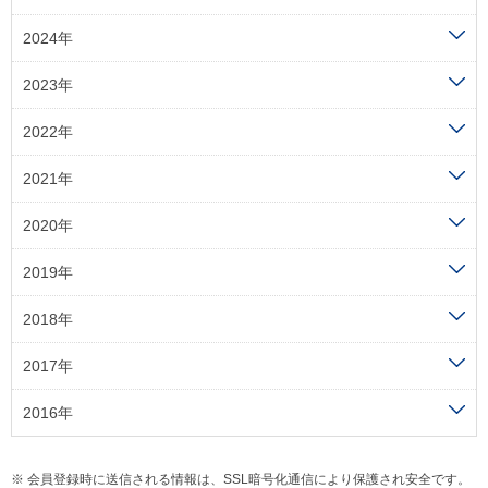
2024年
2023年
2022年
2021年
2020年
2019年
2018年
2017年
2016年
会員登録時に送信される情報は、SSL暗号化通信により保護され安全です。