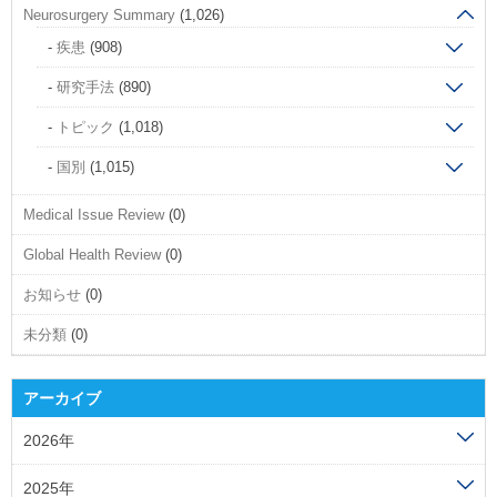
Neurosurgery Summary
(1,026)
疾患
(908)
研究手法
(890)
トピック
(1,018)
国別
(1,015)
Medical Issue Review
(0)
Global Health Review
(0)
お知らせ
(0)
未分類
(0)
アーカイブ
2026年
2025年