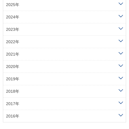
2025年
2024年
2023年
2022年
2021年
2020年
2019年
2018年
2017年
2016年