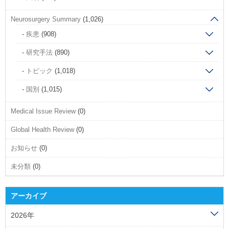
Neurosurgery Summary
(1,026)
疾患
(908)
研究手法
(890)
トピック
(1,018)
国別
(1,015)
Medical Issue Review
(0)
Global Health Review
(0)
お知らせ
(0)
未分類
(0)
アーカイブ
2026年