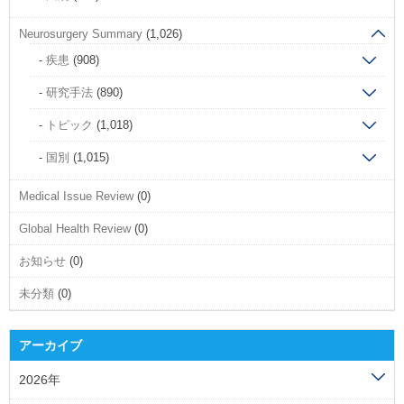
Neurosurgery Summary
(1,026)
疾患
(908)
研究手法
(890)
トピック
(1,018)
国別
(1,015)
Medical Issue Review
(0)
Global Health Review
(0)
お知らせ
(0)
未分類
(0)
アーカイブ
2026年