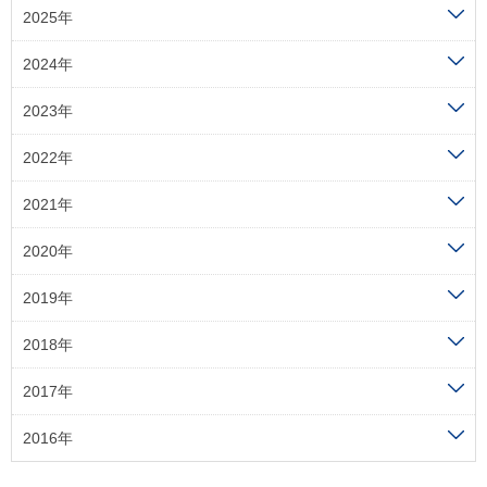
2025年
2024年
2023年
2022年
2021年
2020年
2019年
2018年
2017年
2016年