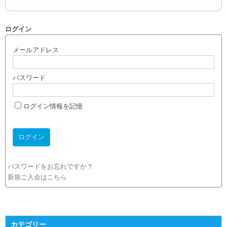
ログイン
メールアドレス
パスワード
ログイン情報を記憶
パスワードをお忘れですか？
新規ご入会はこちら
カテゴリー