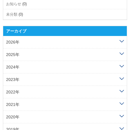
お知らせ
(0)
未分類
(0)
アーカイブ
2026年
2025年
2024年
2023年
2022年
2021年
2020年
2019年