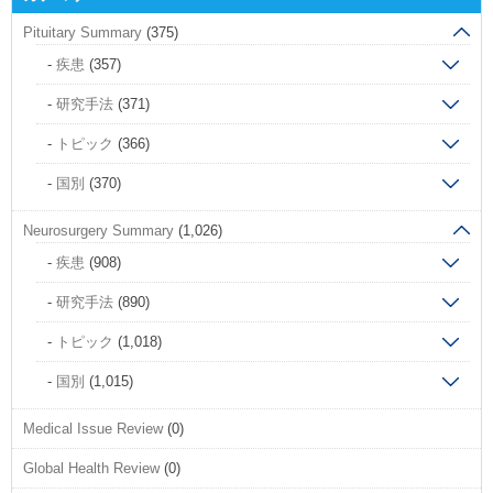
Pituitary Summary
(375)
疾患
(357)
研究手法
(371)
トピック
(366)
国別
(370)
Neurosurgery Summary
(1,026)
疾患
(908)
研究手法
(890)
トピック
(1,018)
国別
(1,015)
Medical Issue Review
(0)
Global Health Review
(0)