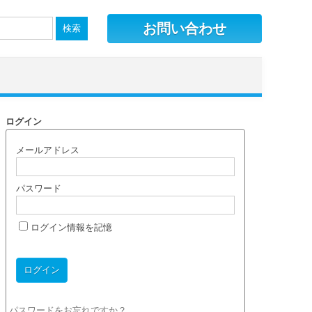
お問い合わせ
ログイン
メールアドレス
パスワード
ログイン情報を記憶
パスワードをお忘れですか？