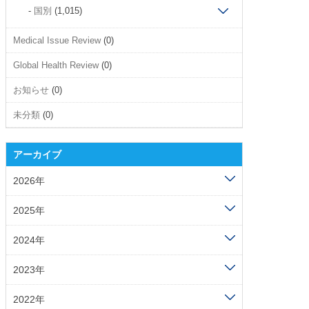
国別
(1,015)
Medical Issue Review
(0)
Global Health Review
(0)
お知らせ
(0)
未分類
(0)
アーカイブ
2026年
2025年
2024年
2023年
2022年