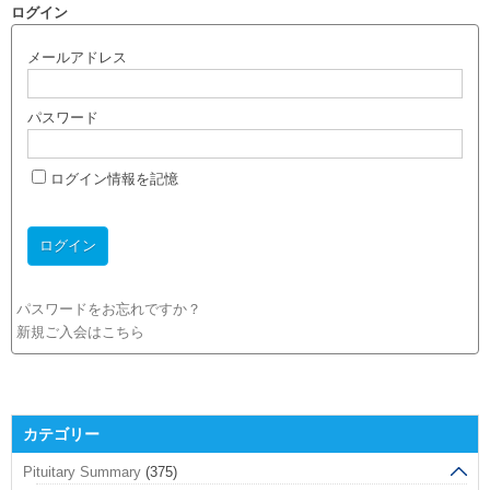
ログイン
メールアドレス
パスワード
ログイン情報を記憶
パスワードをお忘れですか？
新規ご入会はこちら
カテゴリー
Pituitary Summary
(375)