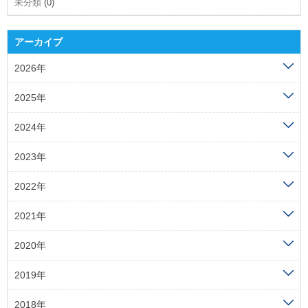
未分類
(0)
アーカイブ
2026年
2025年
2024年
2023年
2022年
2021年
2020年
2019年
2018年