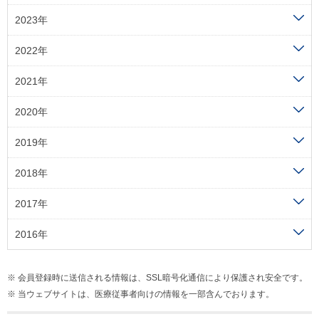
2023年
2022年
2021年
2020年
2019年
2018年
2017年
2016年
会員登録時に送信される情報は、SSL暗号化通信により保護され安全です。
当ウェブサイトは、医療従事者向けの情報を一部含んでおります。