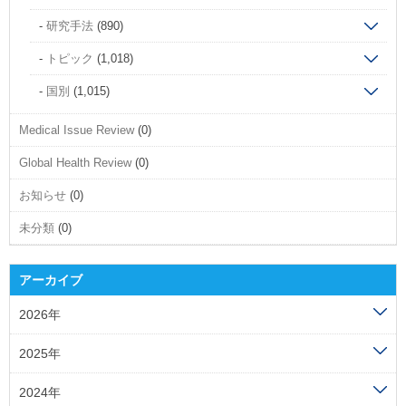
研究手法
(890)
トピック
(1,018)
国別
(1,015)
Medical Issue Review
(0)
Global Health Review
(0)
お知らせ
(0)
未分類
(0)
アーカイブ
2026年
2025年
2024年