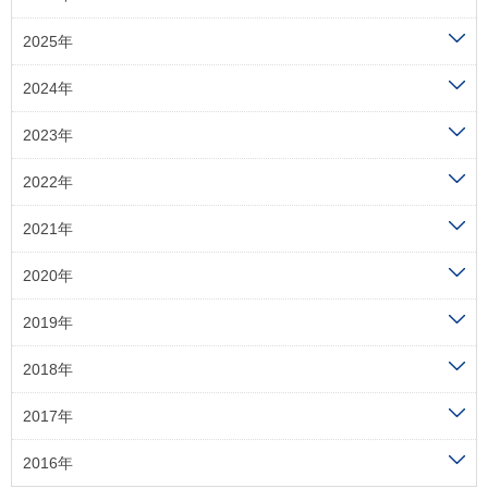
2025年
2024年
2023年
2022年
2021年
2020年
2019年
2018年
2017年
2016年