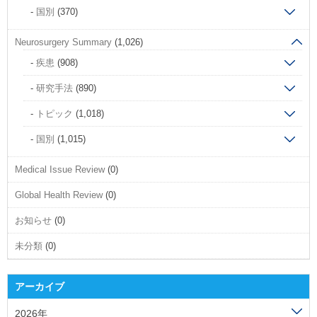
国別
(370)
Neurosurgery Summary
(1,026)
疾患
(908)
研究手法
(890)
トピック
(1,018)
国別
(1,015)
Medical Issue Review
(0)
Global Health Review
(0)
お知らせ
(0)
未分類
(0)
アーカイブ
2026年