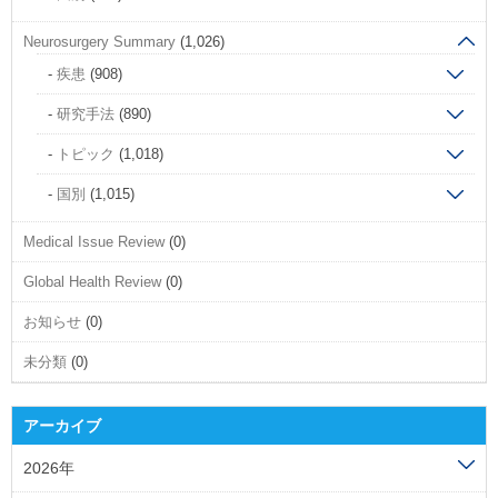
Neurosurgery Summary
(1,026)
疾患
(908)
研究手法
(890)
トピック
(1,018)
国別
(1,015)
Medical Issue Review
(0)
Global Health Review
(0)
お知らせ
(0)
未分類
(0)
アーカイブ
2026年