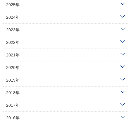
2025年
2024年
2023年
2022年
2021年
2020年
2019年
2018年
2017年
2016年