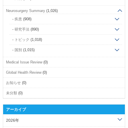
Neurosurgery Summary
(1,026)
疾患
(908)
研究手法
(890)
トピック
(1,018)
国別
(1,015)
Medical Issue Review
(0)
Global Health Review
(0)
お知らせ
(0)
未分類
(0)
アーカイブ
2026年