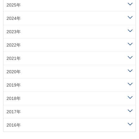
2025年
2024年
2023年
2022年
2021年
2020年
2019年
2018年
2017年
2016年