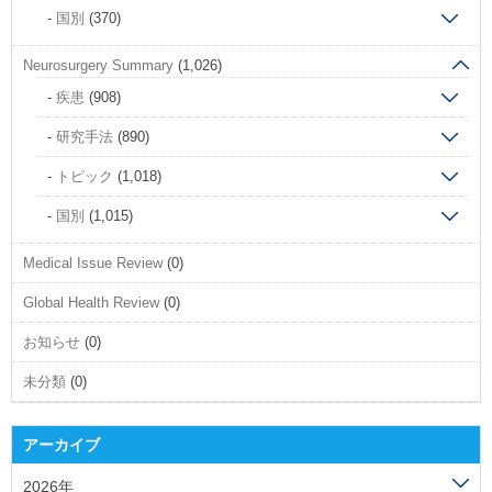
国別
(370)
Neurosurgery Summary
(1,026)
疾患
(908)
研究手法
(890)
トピック
(1,018)
国別
(1,015)
Medical Issue Review
(0)
Global Health Review
(0)
お知らせ
(0)
未分類
(0)
アーカイブ
2026年