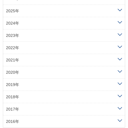
2025年
2024年
2023年
2022年
2021年
2020年
2019年
2018年
2017年
2016年