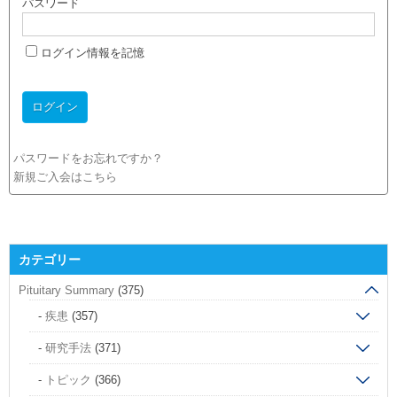
パスワード
ログイン情報を記憶
パスワードをお忘れですか？
新規ご入会はこちら
カテゴリー
Pituitary Summary
(375)
疾患
(357)
研究手法
(371)
トピック
(366)