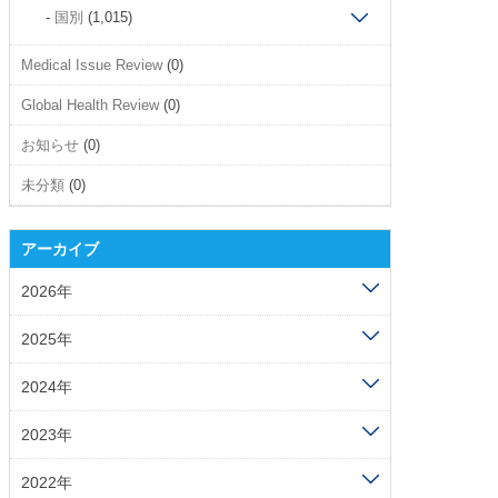
国別
(1,015)
Medical Issue Review
(0)
Global Health Review
(0)
お知らせ
(0)
未分類
(0)
アーカイブ
2026年
2025年
2024年
2023年
2022年