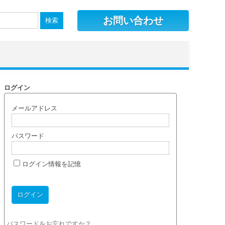
お問い合わせ
ログイン
メールアドレス
パスワード
ログイン情報を記憶
パスワードをお忘れですか？