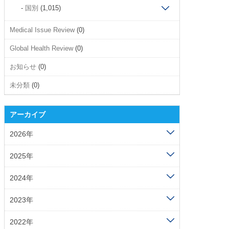
国別
(1,015)
Medical Issue Review
(0)
Global Health Review
(0)
お知らせ
(0)
未分類
(0)
アーカイブ
2026年
2025年
2024年
2023年
2022年