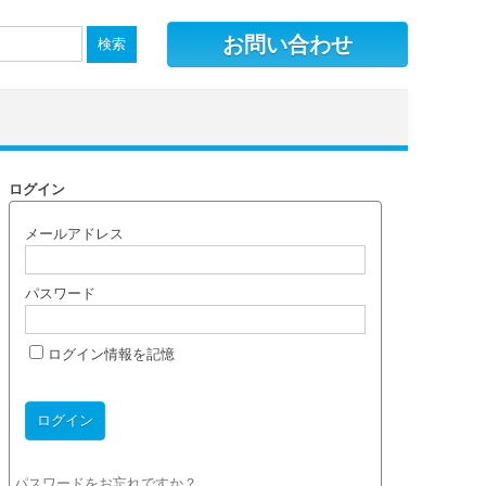
お問い合わせ
ログイン
メールアドレス
パスワード
ログイン情報を記憶
パスワードをお忘れですか？