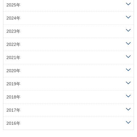
2025年
2024年
2023年
2022年
2021年
2020年
2019年
2018年
2017年
2016年