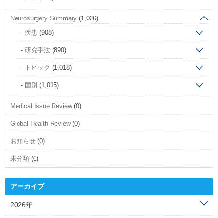
Neurosurgery Summary
(1,026)
疾患
(908)
研究手法
(890)
トピック
(1,018)
国別
(1,015)
Medical Issue Review
(0)
Global Health Review
(0)
お知らせ
(0)
未分類
(0)
アーカイブ
2026年