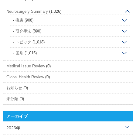
Neurosurgery Summary
(1,026)
疾患
(908)
研究手法
(890)
トピック
(1,018)
国別
(1,015)
Medical Issue Review
(0)
Global Health Review
(0)
お知らせ
(0)
未分類
(0)
アーカイブ
2026年