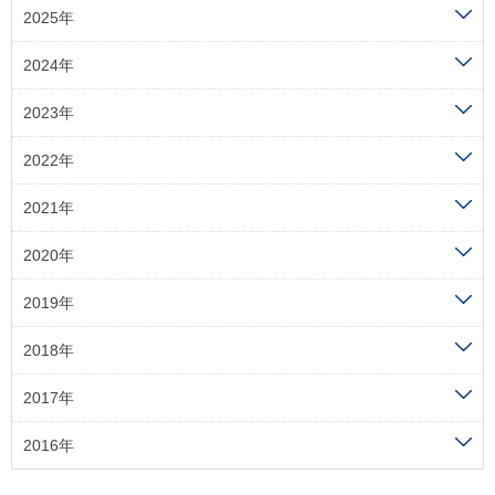
2025年
2024年
2023年
2022年
2021年
2020年
2019年
2018年
2017年
2016年