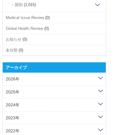
国別
(1,015)
Medical Issue Review
(0)
Global Health Review
(0)
お知らせ
(0)
未分類
(0)
アーカイブ
2026年
2025年
2024年
2023年
2022年