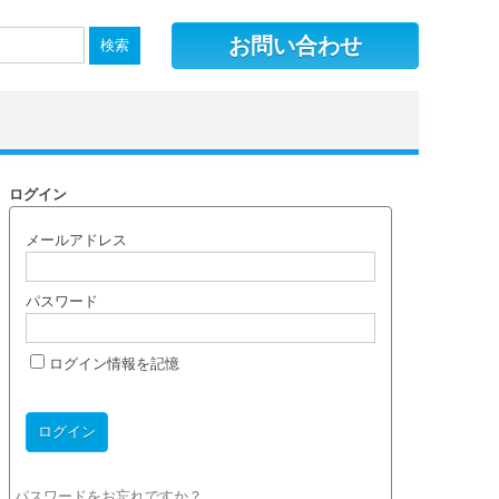
お問い合わせ
ログイン
メールアドレス
パスワード
ログイン情報を記憶
パスワードをお忘れですか？